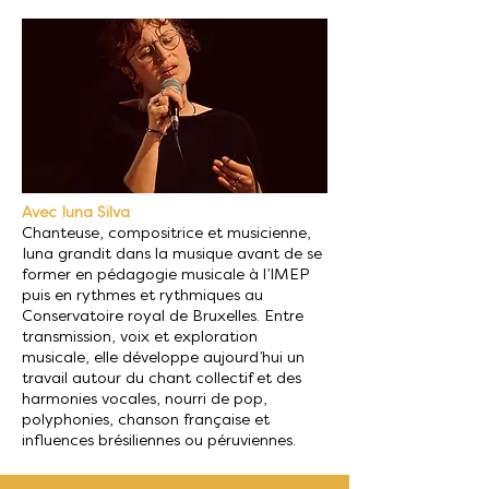
Avec Iuna Silva
Chanteuse, compositrice et musicienne,
Iuna grandit dans la musique avant de se
former en pédagogie musicale à l’IMEP
puis en rythmes et rythmiques au
Conservatoire royal de Bruxelles. Entre
transmission, voix et exploration
musicale, elle développe aujourd’hui un
travail autour du chant collectif et des
harmonies vocales, nourri de pop,
polyphonies, chanson française et
influences brésiliennes ou péruviennes.