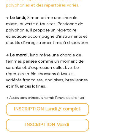
polyphonies et des répertoires variés.
→ Le lundi,
Simon anime une chorale
mixte, ouverte à tous·tes. Passionné de
polyphonie, il propose un répertoire
éclectique accompagné d'instruments et
d'outils d’enregistrement mis à disposition.
→ Le mardi,
Iuna mène une chorale de
femmes pensée comme un moment de
sororité et d'expression collective. Le
répertoire mêle chansons à textes,
variétés françaises, anglaises, brésiliennes
et influences latines.
→ Accès sans prérequis hormis l’envie de chanter
INSCRIPTION Lundi // complet
INSCRIPTION Mardi