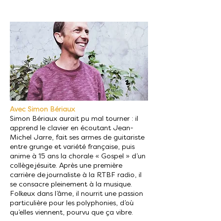
Avec Simon Bériaux
Simon Bériaux aurait pu mal tourner : il
apprend le clavier en écoutant Jean-
Michel Jarre, fait ses armes de guitariste
entre grunge et variété française, puis
anime à 15 ans la chorale « Gospel » d’un
collège jésuite. Après une première
carrière de journaliste à la RTBF radio, il
se consacre pleinement à la musique.
Folkeux dans l’âme, il nourrit une passion
particulière pour les polyphonies, d’où
qu’elles viennent, pourvu que ça vibre.