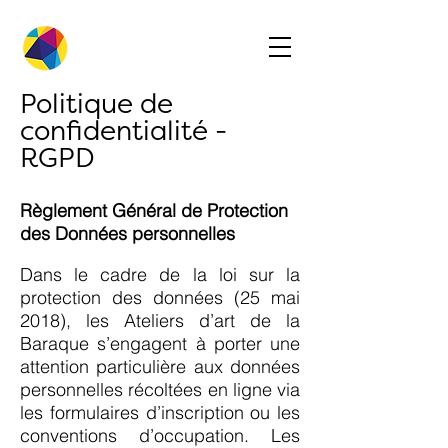
Politique de
confidentialité -
RGPD
Règlement Général de Protection
des Données personnelles
Dans le cadre de la loi sur la
protection des données (25 mai
2018), les Ateliers d’art de la
Baraque s’engagent à porter une
attention particulière aux données
personnelles récoltées en ligne via
les formulaires d’inscription ou les
conventions d’occupation. Les