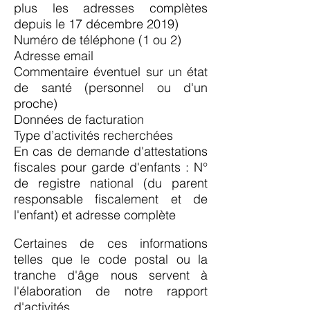
plus les adresses complètes
depuis le 17 décembre 2019)
Numéro de téléphone (1 ou 2)
Adresse email
Commentaire éventuel sur un état
de santé (personnel ou d'un
proche)
Données de facturation
Type d’activités recherchées
En cas de demande d'attestations
fiscales pour garde d'enfants : N°
de registre national (du parent
responsable fiscalement et de
l'enfant) et adresse complète
Certaines de ces informations
telles que le code postal ou la
tranche d'âge nous servent à
l'élaboration de notre rapport
d'activités.