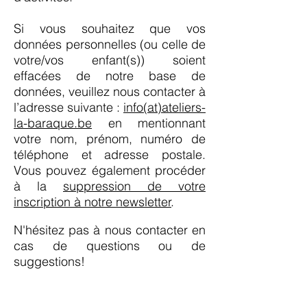
Si vous souhaitez que vos
données personnelles (ou celle de
votre/vos enfant(s)) soient
effacées de notre base de
données, veuillez nous contacter à
l’adresse suivante :
info(at)ateliers-
la-baraque.be
en mentionnant
votre nom, prénom, numéro de
téléphone et adresse postale.
Vous pouvez également procéder
à la
suppression de votre
inscription à notre newsletter
.
N'hésitez pas à nous contacter en
cas de questions ou de
suggestions!
Pour recevoir notre newsletter :