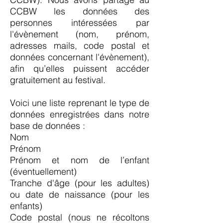
CCBW les données des
personnes intéressées par
l'évènement (nom, prénom,
adresses mails, code postal et
données concernant l'évènement),
afin qu’elles puissent accéder
gratuitement au festival.
Voici une liste reprenant le type de
données enregistrées dans notre
base de données :
Nom
Prénom
Prénom et nom de l’enfant
(éventuellement)
Tranche d'âge (pour les adultes)
ou date de naissance (pour les
enfants)
Code postal (nous ne récoltons