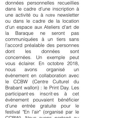
données personnelles recueillies
dans le cadre d’une inscription à
une activité ou à
newsletter
notre
ou dans le cadre de la location
d’un espace aux Ateliers d’art de
la Baraque ne seront pas
communiquées à un tiers sans
l’accord préalable des personnes
dont les données sont
concernées. Un exemple peut
vous éclairer. En octobre 2018,
nous avons organisé un
évènement en collaboration avec
le CCBW (Centre Culturel du
Brabant wallon) : le Print Day. Les
participant·es inscrit·es à cet
évènement pouvaient bénéficier
d’une entrée gratuite pour le
festival "En l’air" (organisé par le
CCBW). Nous avons partagé au