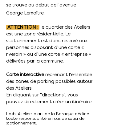
se trouve au début de l'avenue
George Lemaître.
ATTENTION :
le quartier des Ateliers
est une zone résidentielle. Le
stationnement est donc réservé aux
personnes disposant d’une carte «
riverain » ou d’une carte « entreprise »
délivrées par la commune.
Carte interactive
reprenant l'ensemble
des zones de parking possibles autour
des Ateliers.
En cliquant sur "directions", vous
pouvez directement créer un itinéraire.
L'asbl Ateliers d'art de la Baraque décline
toute responsabilité en cas de souci de
stationnement.​​​​