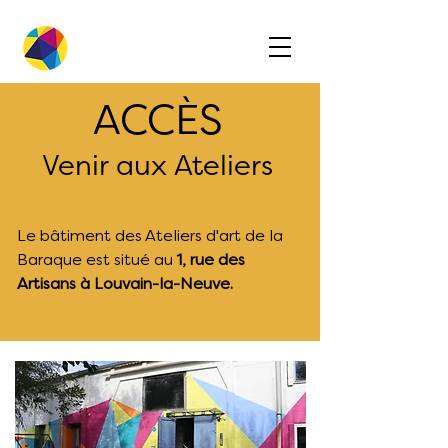
ACCÈS
Venir aux Ateliers
Le bâtiment des Ateliers d'art de la
Baraque est situé au
1, rue des
Artisans
à Louvain-la-Neuve.