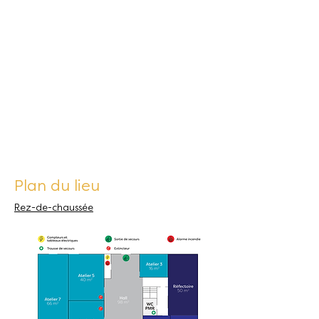
Plan du lieu
Rez-de-chaussée