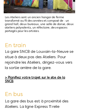
Les Ateliers sont un ancien hangar de ferme
transformé au fil des années et composé de : un
grand hall, deux bureaux, une salle de danse, deux
ateliers polyvalents, un réfectoire, des espaces
partagés pour les artistes.
En train
La gare SNCB de Louvain-la-Neuve se
situe à deux pas des Ateliers. Pour
rejoindre les Ateliers, dirigez-vous vers
la sortie arrière de la gare.
> Planifiez votre trajet sur le site de la
SNCB
En bus
La gare des bus est à proximité des
Ateliers. La ligne Express 11 relie